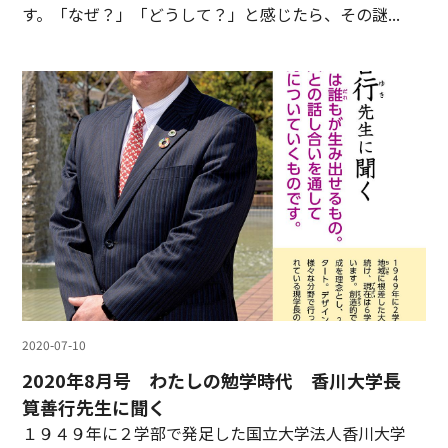
す。「なぜ？」「どうして？」と感じたら、その謎...
2020-07-10
2020年8月号 わたしの勉学時代 香川大学長
筧善行先生に聞く
１９４９年に２学部で発足した国立大学法人香川大学