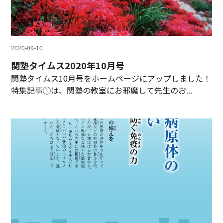
2020-09-10
関塾タイムス2020年10月号
関塾タイムス10月号をホームページにアップしました！
特集記事①は、関塾の教室にお邪魔して先生のお...