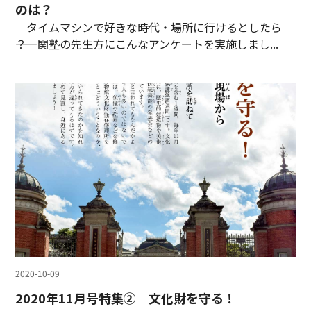
のは？
タイムマシンで好きな時代・場所に行けるとしたら
――？ 関塾の先生方にこんなアンケートを実施しまし...
2020-10-09
2020年11月号特集② 文化財を守る！