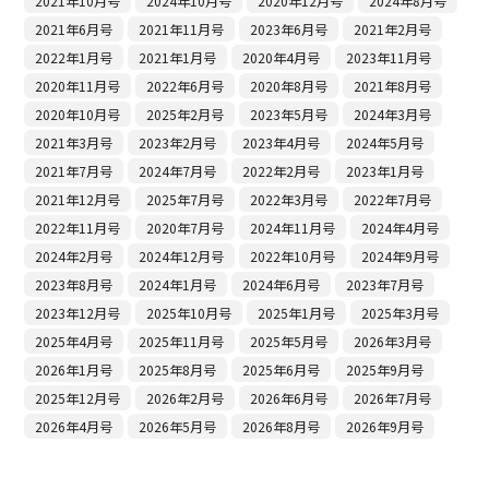
2021年10月号
2024年10月号
2020年12月号
2024年8月号
2021年6月号
2021年11月号
2023年6月号
2021年2月号
2022年1月号
2021年1月号
2020年4月号
2023年11月号
2020年11月号
2022年6月号
2020年8月号
2021年8月号
2020年10月号
2025年2月号
2023年5月号
2024年3月号
2021年3月号
2023年2月号
2023年4月号
2024年5月号
2021年7月号
2024年7月号
2022年2月号
2023年1月号
2021年12月号
2025年7月号
2022年3月号
2022年7月号
2022年11月号
2020年7月号
2024年11月号
2024年4月号
2024年2月号
2024年12月号
2022年10月号
2024年9月号
2023年8月号
2024年1月号
2024年6月号
2023年7月号
2023年12月号
2025年10月号
2025年1月号
2025年3月号
2025年4月号
2025年11月号
2025年5月号
2026年3月号
2026年1月号
2025年8月号
2025年6月号
2025年9月号
2025年12月号
2026年2月号
2026年6月号
2026年7月号
2026年4月号
2026年5月号
2026年8月号
2026年9月号