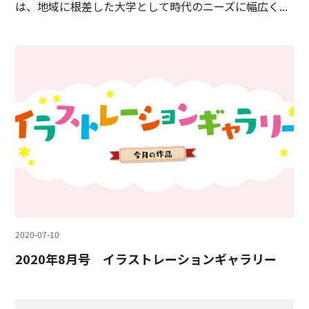
は、地域に根差した大学として時代のニーズに幅広く...
2020-07-10
2020年8月号 イラストレーションギャラリー