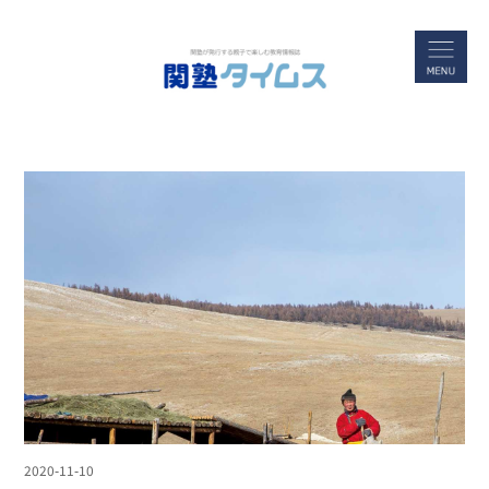
2020-11-10