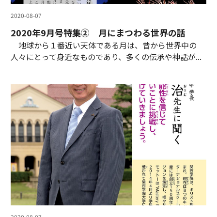
2020-08-07
2020年9月号特集② 月にまつわる世界の話
地球から１番近い天体である月は、昔から世界中の
人々にとって身近なものであり、多くの伝承や神話が...
2020-08-07