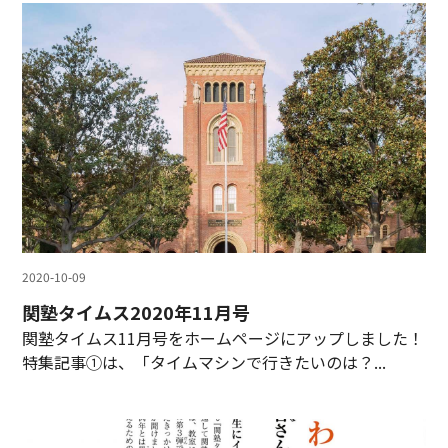
2020-10-09
関塾タイムス2020年11月号
関塾タイムス11月号をホームページにアップしました！
特集記事①は、「タイムマシンで行きたいのは？...