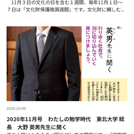
11月３日の文化の日を含む１週間、毎年11月１日～
７日は「文化財保護強調週間」です。文化財に親しむ...
2020-10-09
2020年11月号 わたしの勉学時代 東北大学 総
長 大野 英男先生に聞く