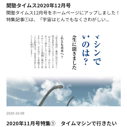
関塾タイムス2020年12月号
関塾タイムス12月号をホームページにアップしました！
特集記事①は、「宇宙はとんでもなくさわがしい...
2020-10-09
2020年11月号特集① タイムマシンで行きたい