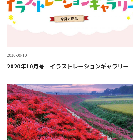
2020-09-10
2020年10月号 イラストレーションギャラリー