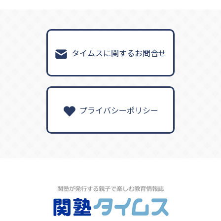
タイムスに関するお問合せ
プライバシーポリシー