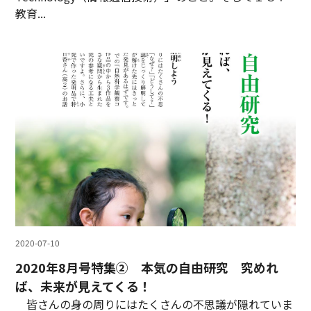
教育...
2020-07-10
2020年8月号特集② 本気の自由研究 究めれ
ば、未来が見えてくる！
皆さんの身の周りにはたくさんの不思議が隠れていま