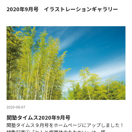
2020年9月号 イラストレーションギャラリー
2020-08-07
関塾タイムス2020年9月号
関塾タイムス９月号をホームページにアップしました！
特集記事①「ヒトと病原体のたたかい」は、感...