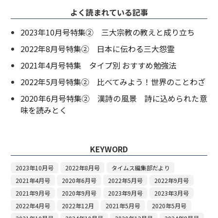
よく読まれている記事
2023年10月号特集② 三大宗教の教えと成り立ち
2022年8月号特集② 日本に伝わる三大怨霊
2021年4月号特集 タイプ別 おすすめ勉強法
2022年5月号特集② 比べてみよう！世界のことわざ
2020年6月号特集② 漢詩の風景 詩に込められた意
味を読みとく
KEYWORD
2023年10月号
2022年8月号
タイムス編集部だより
2021年4月号
2020年6月号
2022年5月号
2022年9月号
2021年9月号
2020年9月号
2023年9月号
2023年3月号
2022年4月号
2022年12月
2021年5月号
2020年5月号