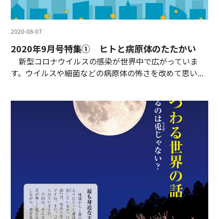
2020-08-07
2020年9月号特集① ヒトと病原体のたたかい
新型コロナウイルスの感染が世界中で広がっていま
す。ウイルスや細菌などの病原体の怖さを改めて思い...