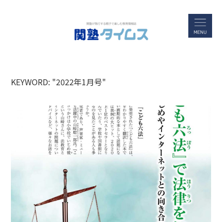
KEYWORD: "2022年1月号"