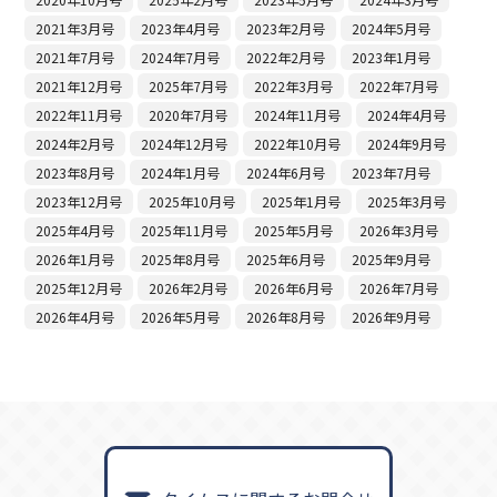
2021年3月号
2023年4月号
2023年2月号
2024年5月号
2021年7月号
2024年7月号
2022年2月号
2023年1月号
2021年12月号
2025年7月号
2022年3月号
2022年7月号
2022年11月号
2020年7月号
2024年11月号
2024年4月号
2024年2月号
2024年12月号
2022年10月号
2024年9月号
2023年8月号
2024年1月号
2024年6月号
2023年7月号
2023年12月号
2025年10月号
2025年1月号
2025年3月号
2025年4月号
2025年11月号
2025年5月号
2026年3月号
2026年1月号
2025年8月号
2025年6月号
2025年9月号
2025年12月号
2026年2月号
2026年6月号
2026年7月号
2026年4月号
2026年5月号
2026年8月号
2026年9月号