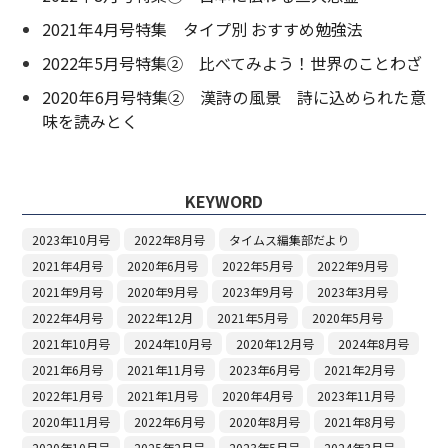
2021年4月号特集 タイプ別 おすすめ勉強法
2022年5月号特集② 比べてみよう！世界のことわざ
2020年6月号特集② 漢詩の風景 詩に込められた意
味を読みとく
KEYWORD
2023年10月号
2022年8月号
タイムス編集部だより
2021年4月号
2020年6月号
2022年5月号
2022年9月号
2021年9月号
2020年9月号
2023年9月号
2023年3月号
2022年4月号
2022年12月
2021年5月号
2020年5月号
2021年10月号
2024年10月号
2020年12月号
2024年8月号
2021年6月号
2021年11月号
2023年6月号
2021年2月号
2022年1月号
2021年1月号
2020年4月号
2023年11月号
2020年11月号
2022年6月号
2020年8月号
2021年8月号
2020年10月号
2025年2月号
2023年5月号
2024年3月号