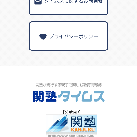
タイムスに関するお問合せ
プライバシーポリシー
【公式HP】