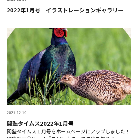
2022年1月号 イラストレーションギャラリー
2021-12-10
関塾タイムス2022年1月号
関塾タイムス１月号をホームページにアップしました！