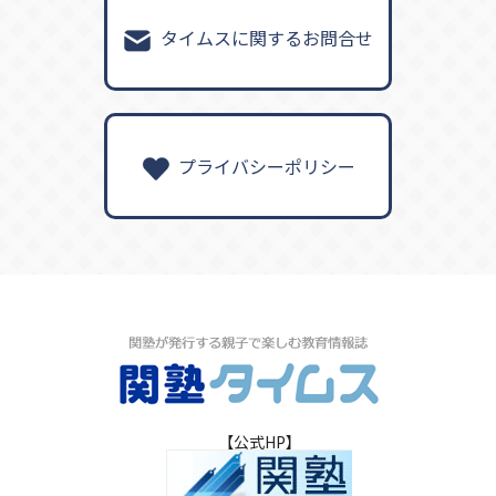
タイムスに関するお問合せ
プライバシーポリシー
【公式HP】