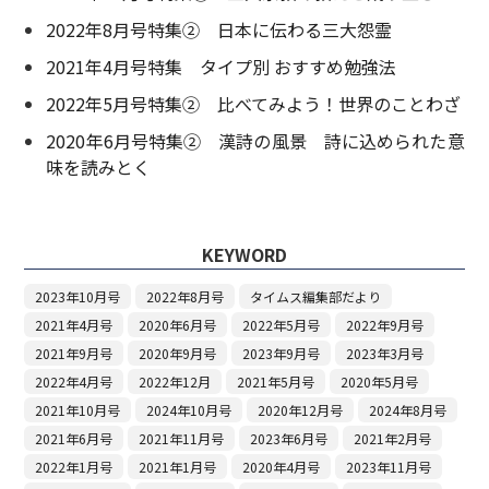
2022年8月号特集② 日本に伝わる三大怨霊
2021年4月号特集 タイプ別 おすすめ勉強法
2022年5月号特集② 比べてみよう！世界のことわざ
2020年6月号特集② 漢詩の風景 詩に込められた意
味を読みとく
KEYWORD
2023年10月号
2022年8月号
タイムス編集部だより
2021年4月号
2020年6月号
2022年5月号
2022年9月号
2021年9月号
2020年9月号
2023年9月号
2023年3月号
2022年4月号
2022年12月
2021年5月号
2020年5月号
2021年10月号
2024年10月号
2020年12月号
2024年8月号
2021年6月号
2021年11月号
2023年6月号
2021年2月号
2022年1月号
2021年1月号
2020年4月号
2023年11月号