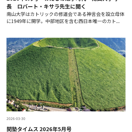
長 ロバート・キサラ先生に聞く
南山大学はカトリックの修道会である神言会を設立母体
に1949年に開学。中部地区を含む西日本唯一のカト...
2026-03-30
関塾タイムス 2026年5月号