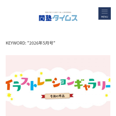
KEYWORD: "2026年5月号"