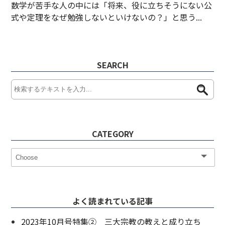
数学が苦手な人の中には「将来、役に立ちそうにない公
式や定理をなぜ勉強しないといけないの？」と思う...
SEARCH
CATEGORY
よく読まれている記事
2023年10月号特集② 三大宗教の教えと成り立ち