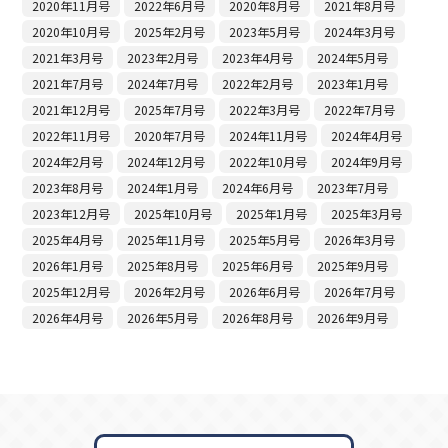
2020年11月号
2022年6月号
2020年8月号
2021年8月号
2020年10月号
2025年2月号
2023年5月号
2024年3月号
2021年3月号
2023年2月号
2023年4月号
2024年5月号
2021年7月号
2024年7月号
2022年2月号
2023年1月号
2021年12月号
2025年7月号
2022年3月号
2022年7月号
2022年11月号
2020年7月号
2024年11月号
2024年4月号
2024年2月号
2024年12月号
2022年10月号
2024年9月号
2023年8月号
2024年1月号
2024年6月号
2023年7月号
2023年12月号
2025年10月号
2025年1月号
2025年3月号
2025年4月号
2025年11月号
2025年5月号
2026年3月号
2026年1月号
2025年8月号
2025年6月号
2025年9月号
2025年12月号
2026年2月号
2026年6月号
2026年7月号
2026年4月号
2026年5月号
2026年8月号
2026年9月号