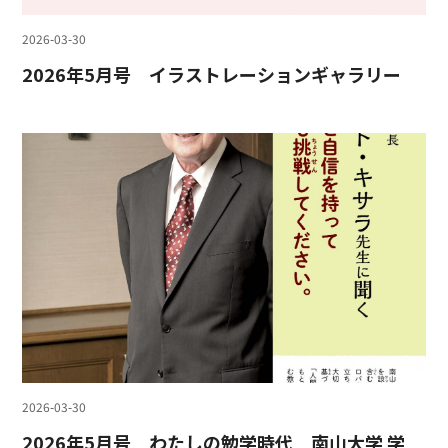
2026-03-30
2026年5月号 イラストレーションギャラリー
2026-03-30
2026年5月号 わたしの勉学時代 南山大学 学