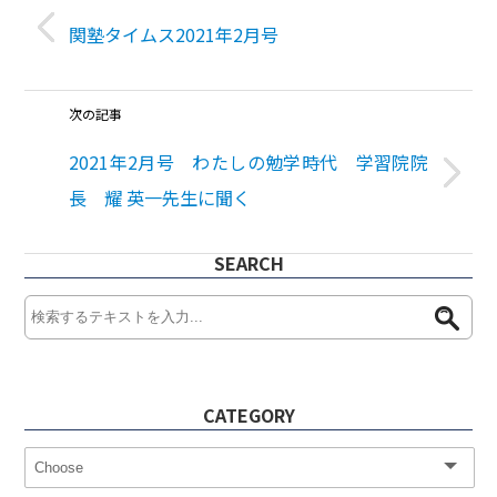
関塾タイムス2021年2月号
次の記事
2021年2月号 わたしの勉学時代 学習院院
長 耀 英一先生に聞く
SEARCH
CATEGORY