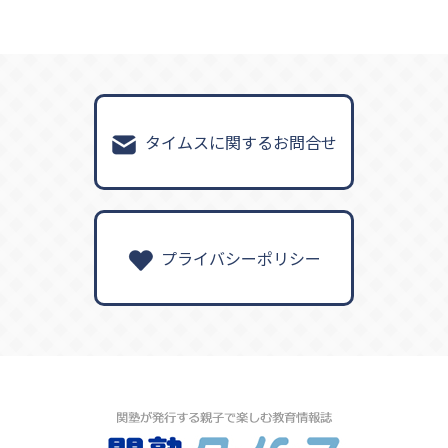
タイムスに関するお問合せ
プライバシーポリシー