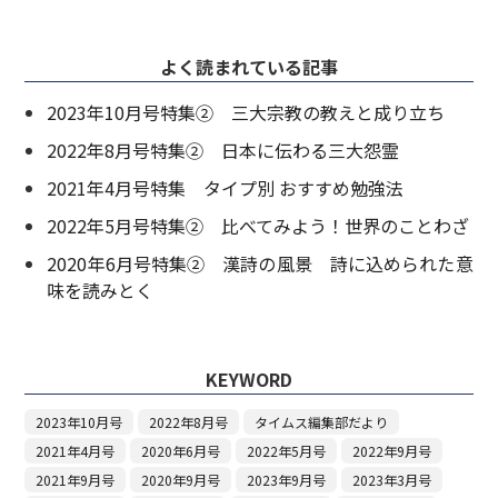
よく読まれている記事
2023年10月号特集② 三大宗教の教えと成り立ち
2022年8月号特集② 日本に伝わる三大怨霊
2021年4月号特集 タイプ別 おすすめ勉強法
2022年5月号特集② 比べてみよう！世界のことわざ
2020年6月号特集② 漢詩の風景 詩に込められた意
味を読みとく
KEYWORD
2023年10月号
2022年8月号
タイムス編集部だより
2021年4月号
2020年6月号
2022年5月号
2022年9月号
2021年9月号
2020年9月号
2023年9月号
2023年3月号