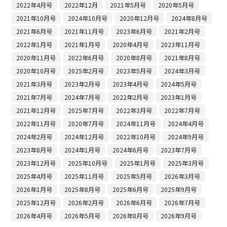
2022年4月号
2022年12月
2021年5月号
2020年5月号
2021年10月号
2024年10月号
2020年12月号
2024年8月号
2021年6月号
2021年11月号
2023年6月号
2021年2月号
2022年1月号
2021年1月号
2020年4月号
2023年11月号
2020年11月号
2022年6月号
2020年8月号
2021年8月号
2020年10月号
2025年2月号
2023年5月号
2024年3月号
2021年3月号
2023年2月号
2023年4月号
2024年5月号
2021年7月号
2024年7月号
2022年2月号
2023年1月号
2021年12月号
2025年7月号
2022年3月号
2022年7月号
2022年11月号
2020年7月号
2024年11月号
2024年4月号
2024年2月号
2024年12月号
2022年10月号
2024年9月号
2023年8月号
2024年1月号
2024年6月号
2023年7月号
2023年12月号
2025年10月号
2025年1月号
2025年3月号
2025年4月号
2025年11月号
2025年5月号
2026年3月号
2026年1月号
2025年8月号
2025年6月号
2025年9月号
2025年12月号
2026年2月号
2026年6月号
2026年7月号
2026年4月号
2026年5月号
2026年8月号
2026年9月号