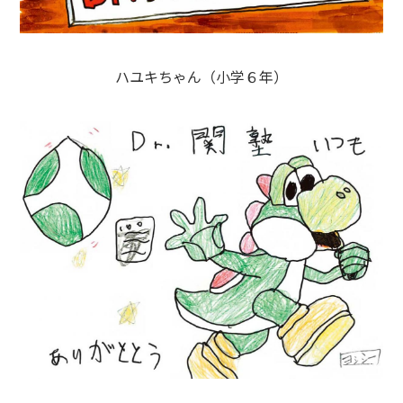
ハユキちゃん（小学６年）