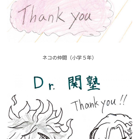
ネコの仲間（小学５年）