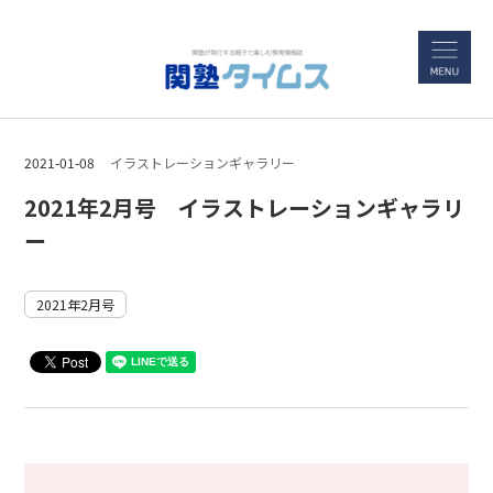
2021-01-08
イラストレーションギャラリー
2021年2月号 イラストレーションギャラリ
ー
2021年2月号