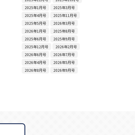
2025年1月号
2025年3月号
2025年4月号
2025年11月号
2025年5月号
2026年3月号
2026年1月号
2025年8月号
2025年6月号
2025年9月号
2025年12月号
2026年2月号
2026年6月号
2026年7月号
2026年4月号
2026年5月号
2026年8月号
2026年9月号