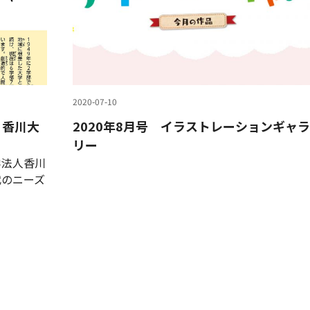
2020-07-10
 香川大
2020年8月号 イラストレーションギャラ
リー
学法人香川
代のニーズ