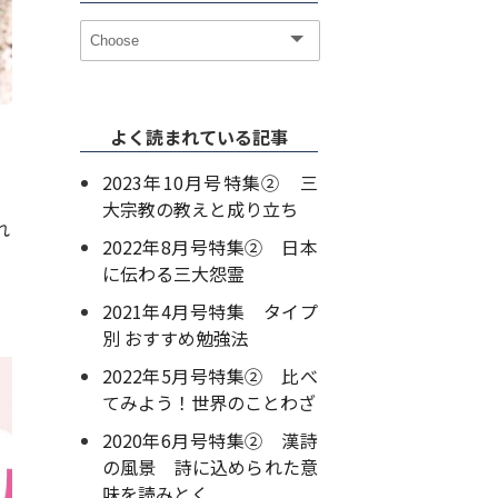
よく読まれている記事
2023年10月号特集② 三
大宗教の教えと成り立ち
れ
2022年8月号特集② 日本
に伝わる三大怨霊
2021年4月号特集 タイプ
別 おすすめ勉強法
2022年5月号特集② 比べ
てみよう！世界のことわざ
2020年6月号特集② 漢詩
の風景 詩に込められた意
味を読みとく