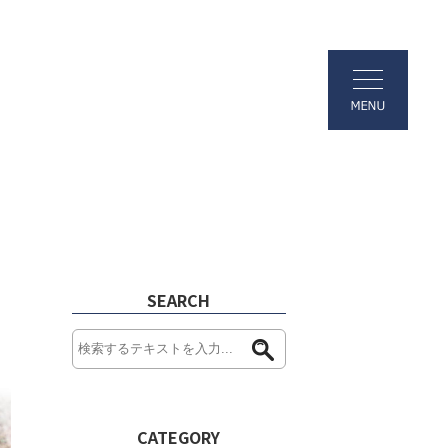
SEARCH
CATEGORY