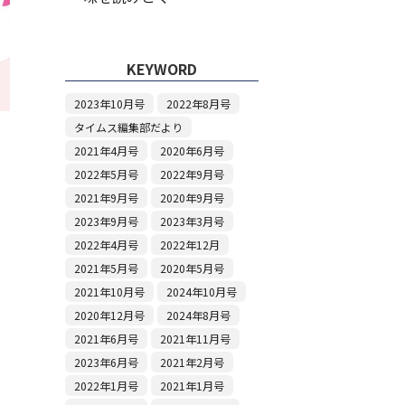
KEYWORD
2023年10月号
2022年8月号
タイムス編集部だより
2021年4月号
2020年6月号
2022年5月号
2022年9月号
2021年9月号
2020年9月号
2023年9月号
2023年3月号
2022年4月号
2022年12月
2021年5月号
2020年5月号
2021年10月号
2024年10月号
2020年12月号
2024年8月号
2021年6月号
2021年11月号
2023年6月号
2021年2月号
2022年1月号
2021年1月号