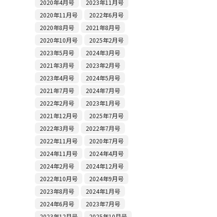
2020年4月号
2023年11月号
2020年11月号
2022年6月号
2020年8月号
2021年8月号
2020年10月号
2025年2月号
2023年5月号
2024年3月号
2021年3月号
2023年2月号
2023年4月号
2024年5月号
2021年7月号
2024年7月号
2022年2月号
2023年1月号
2021年12月号
2025年7月号
2022年3月号
2022年7月号
2022年11月号
2020年7月号
2024年11月号
2024年4月号
2024年2月号
2024年12月号
2022年10月号
2024年9月号
2023年8月号
2024年1月号
2024年6月号
2023年7月号
2023年12月号
2025年10月号