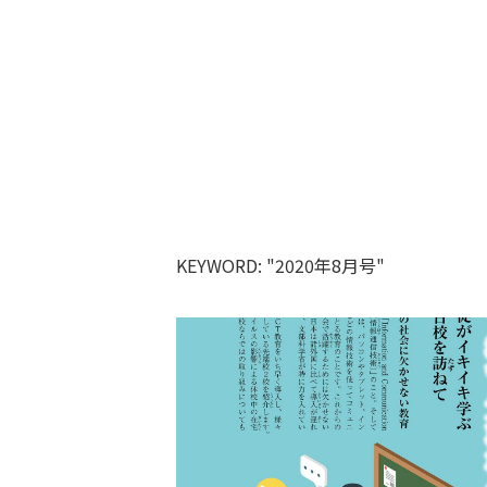
KEYWORD: "2020年8月号"