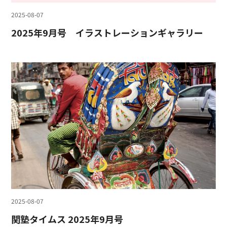
2025-08-07
2025年9月号 イラストレーションギャラリー
2025-08-07
関塾タイムス 2025年9月号