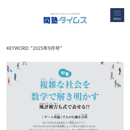
KEYWORD: "2025年9月号"