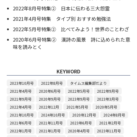
2022年8月号特集② 日本に伝わる三大怨霊
2021年4月号特集 タイプ別 おすすめ勉強法
2022年5月号特集② 比べてみよう！世界のことわざ
2020年6月号特集② 漢詩の風景 詩に込められた意
味を読みとく
KEYWORD
2023年10月号
2022年8月号
タイムス編集部だより
2021年4月号
2020年6月号
2022年5月号
2022年9月号
2021年9月号
2020年9月号
2023年9月号
2023年3月号
2022年4月号
2022年12月
2021年5月号
2020年5月号
2021年10月号
2024年10月号
2020年12月号
2024年8月号
2021年6月号
2021年11月号
2023年6月号
2021年2月号
2022年1月号
2021年1月号
2020年4月号
2023年11月号