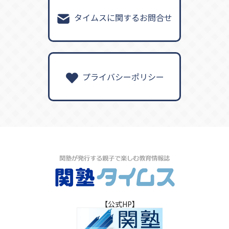
タイムスに関するお問合せ
プライバシーポリシー
【公式HP】