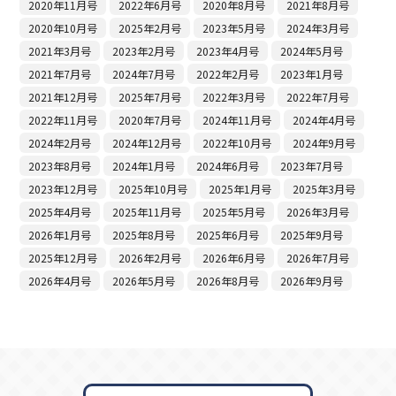
2020年11月号
2022年6月号
2020年8月号
2021年8月号
2020年10月号
2025年2月号
2023年5月号
2024年3月号
2021年3月号
2023年2月号
2023年4月号
2024年5月号
2021年7月号
2024年7月号
2022年2月号
2023年1月号
2021年12月号
2025年7月号
2022年3月号
2022年7月号
2022年11月号
2020年7月号
2024年11月号
2024年4月号
2024年2月号
2024年12月号
2022年10月号
2024年9月号
2023年8月号
2024年1月号
2024年6月号
2023年7月号
2023年12月号
2025年10月号
2025年1月号
2025年3月号
2025年4月号
2025年11月号
2025年5月号
2026年3月号
2026年1月号
2025年8月号
2025年6月号
2025年9月号
2025年12月号
2026年2月号
2026年6月号
2026年7月号
2026年4月号
2026年5月号
2026年8月号
2026年9月号