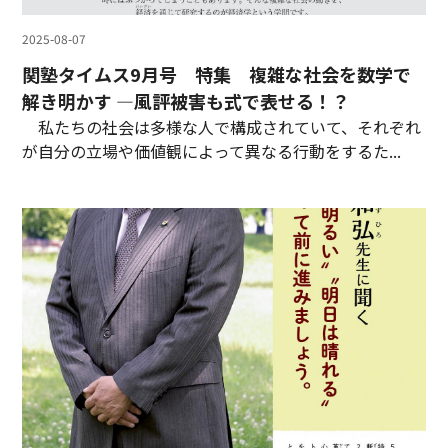
2025-08-07
関塾タイムス9月号 特集 複雑な社会を数学で
解き明かす ―風評被害も式で表せる！？
私たちの社会は多様な人で構成されていて、それぞれ
が自分の立場や価値観によって異なる行動をするた...