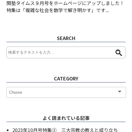
関塾タイムス９月号をホームページにアップしました！
特集は「複雑な社会を数学で解き明かす」です...
SEARCH
CATEGORY
よく読まれている記事
2023年10月号特集② 三大宗教の教えと成り立ち