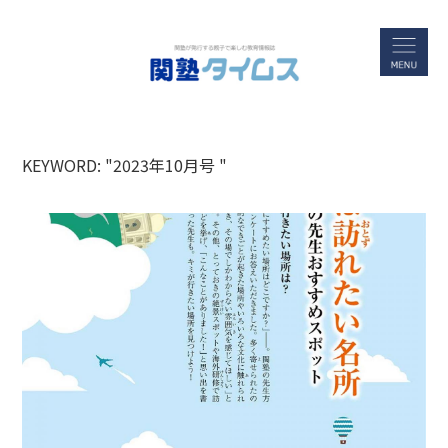
KEYWORD: "2023年10月号 "