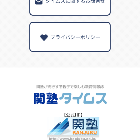
タイムスに関するお問合せ
プライバシーポリシー
【公式HP】