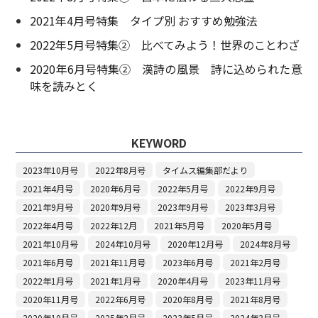
2021年4月号特集 タイプ別 おすすめ勉強法
2022年5月号特集② 比べてみよう！世界のことわざ
2020年6月号特集② 漢詩の風景 詩に込められた意
味を読みとく
KEYWORD
2023年10月号
2022年8月号
タイムス編集部だより
2021年4月号
2020年6月号
2022年5月号
2022年9月号
2021年9月号
2020年9月号
2023年9月号
2023年3月号
2022年4月号
2022年12月
2021年5月号
2020年5月号
2021年10月号
2024年10月号
2020年12月号
2024年8月号
2021年6月号
2021年11月号
2023年6月号
2021年2月号
2022年1月号
2021年1月号
2020年4月号
2023年11月号
2020年11月号
2022年6月号
2020年8月号
2021年8月号
2020年10月号
2025年2月号
2023年5月号
2024年3月号