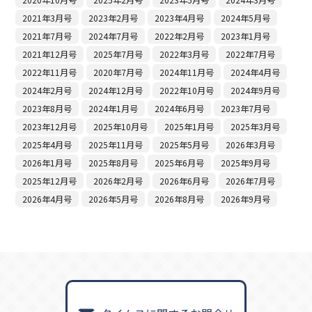
2021年3月号
2023年2月号
2023年4月号
2024年5月号
2021年7月号
2024年7月号
2022年2月号
2023年1月号
2021年12月号
2025年7月号
2022年3月号
2022年7月号
2022年11月号
2020年7月号
2024年11月号
2024年4月号
2024年2月号
2024年12月号
2022年10月号
2024年9月号
2023年8月号
2024年1月号
2024年6月号
2023年7月号
2023年12月号
2025年10月号
2025年1月号
2025年3月号
2025年4月号
2025年11月号
2025年5月号
2026年3月号
2026年1月号
2025年8月号
2025年6月号
2025年9月号
2025年12月号
2026年2月号
2026年6月号
2026年7月号
2026年4月号
2026年5月号
2026年8月号
2026年9月号