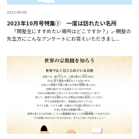
2023-09-08
2023年10月号特集① 一度は訪れたい名所
「関塾生にすすめたい場所はどこですか？」――。関塾の
先生方にこんなアンケートにお答えいただきまし...