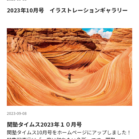
2023年10月号 イラストレーションギャラリー
2023-09-08
関塾タイムス2023年１０月号
関塾タイムス10月号をホームページにアップしました！