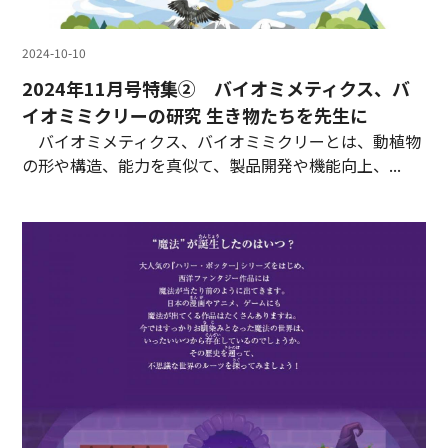
2024-10-10
2024年11月号特集② バイオミメティクス、バ
イオミミクリーの研究 生き物たちを先生に
バイオミメティクス、バイオミミクリーとは、動植物
の形や構造、能力を真似て、製品開発や機能向上、...