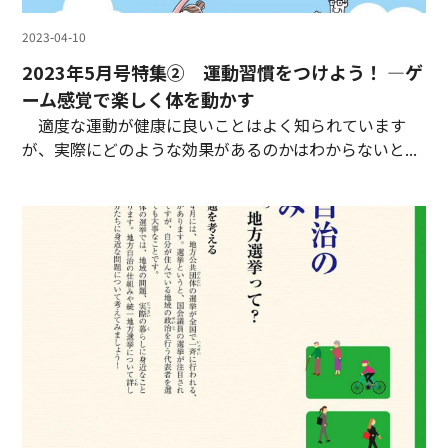
2023-04-10
2023年5月号特集② 運動習慣をつけよう！ ―ゲ
ーム感覚で楽しく体を動かす
適度な運動が健康に良いことはよく知られています
が、実際にどのような効果があるのかはわからないと...