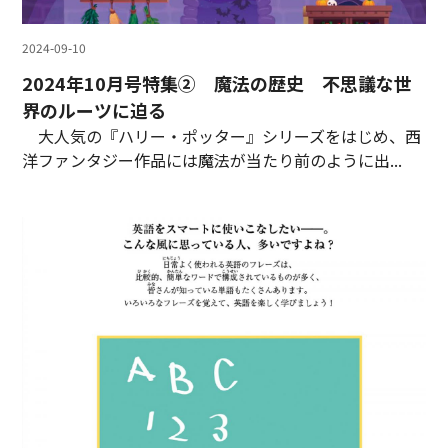
2024-09-10
2024年10月号特集② 魔法の歴史 不思議な世
界のルーツに迫る
大人気の『ハリー・ポッター』シリーズをはじめ、西
洋ファンタジー作品には魔法が当たり前のように出...