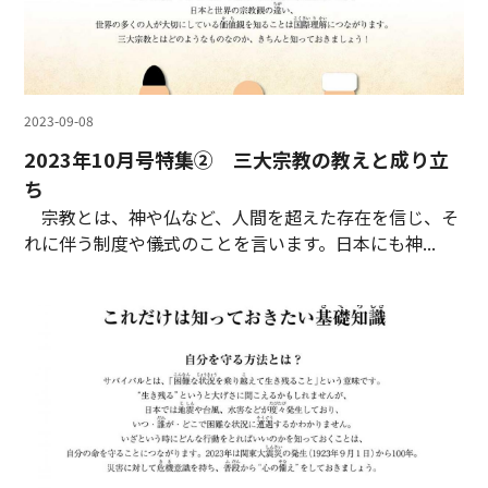
2023-09-08
2023年10月号特集② 三大宗教の教えと成り立
ち
宗教とは、神や仏など、人間を超えた存在を信じ、そ
れに伴う制度や儀式のことを言います。日本にも神...