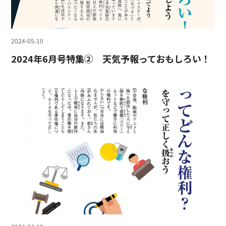
2024-05-10
2024年6月号特集② 天気予報っておもしろい！