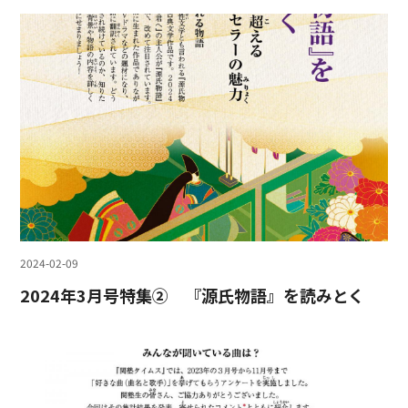
2024-02-09
2024年3月号特集② 『源氏物語』を読みとく