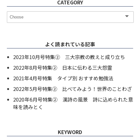
CATEGORY
よく読まれている記事
2023年10月号特集② 三大宗教の教えと成り立ち
2022年8月号特集② 日本に伝わる三大怨霊
2021年4月号特集 タイプ別 おすすめ勉強法
2022年5月号特集② 比べてみよう！世界のことわざ
2020年6月号特集② 漢詩の風景 詩に込められた意
味を読みとく
KEYWORD