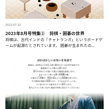
2023-07-10
2023年8月号特集② 将棋・囲碁の世界
将棋は、古代インドの「チャトランガ」というボードゲ
ームが起源だとされています。 囲碁が生まれたの...