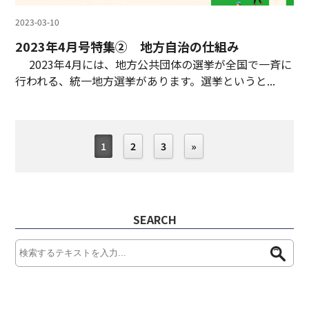
2023-03-10
2023年4月号特集② 地方自治の仕組み
2023年4月には、地方公共団体の選挙が全国で一斉に
行われる、統一地方選挙があります。選挙というと...
1
2
3
»
SEARCH