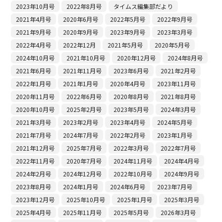
2023年10月号
2022年8月号
タイムス編集部だより
2021年4月号
2020年6月号
2022年5月号
2022年9月号
2021年9月号
2020年9月号
2023年9月号
2023年3月号
2022年4月号
2022年12月
2021年5月号
2020年5月号
2024年10月号
2021年10月号
2020年12月号
2024年8月号
2021年6月号
2021年11月号
2023年6月号
2021年2月号
2022年1月号
2021年1月号
2020年4月号
2023年11月号
2020年11月号
2022年6月号
2020年8月号
2021年8月号
2020年10月号
2025年2月号
2023年5月号
2024年3月号
2021年3月号
2023年2月号
2023年4月号
2024年5月号
2021年7月号
2024年7月号
2022年2月号
2023年1月号
2021年12月号
2025年7月号
2022年3月号
2022年7月号
2022年11月号
2020年7月号
2024年11月号
2024年4月号
2024年2月号
2024年12月号
2022年10月号
2024年9月号
2023年8月号
2024年1月号
2024年6月号
2023年7月号
2023年12月号
2025年10月号
2025年1月号
2025年3月号
2025年4月号
2025年11月号
2025年5月号
2026年3月号