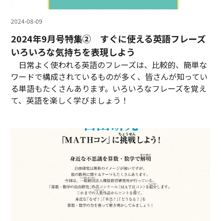
2024-08-09
2024年9月号特集② すぐに使える英語フレーズ
いろいろな気持ちを表現しよう
日常よく使われる英語のフレーズは、比較的、簡単な
ワードで構成されているものが多く、皆さんが知ってい
る単語もたくさんあります。いろいろなフレーズを覚え
て、英語を楽しく学びましょう！