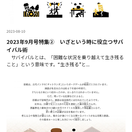
2023-08-10
2023年9月号特集② いざという時に役立つサバ
イバル術
サバイバルとは、「困難な状況を乗り越えて生き残る
こと」という意味です。“生き残る”と...