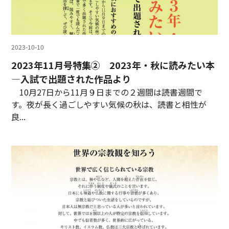
2023-10-10
2023年11月号特集② 2023年・秋に読みたい本
―入試で出題された作品より
10月27日から11月９日までの２週間は読書週間で
す。夜が長く過ごしやすい気候の秋は、読書と相性が
良...