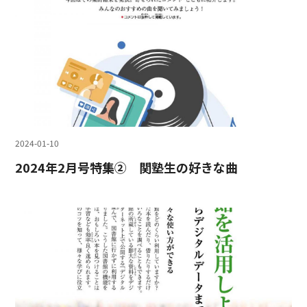
2024-01-10
2024年2月号特集② 関塾生の好きな曲