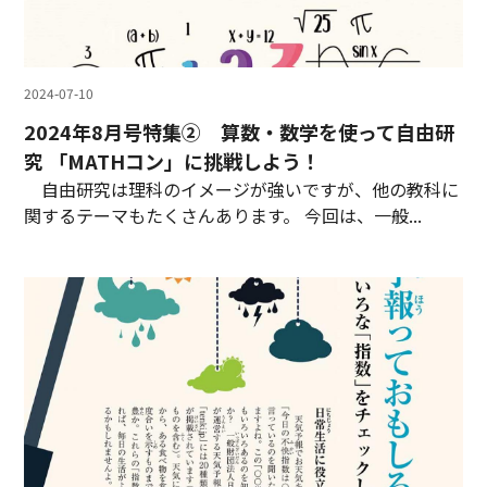
2024-07-10
2024年8月号特集② 算数・数学を使って自由研
究 「MATHコン」に挑戦しよう！
自由研究は理科のイメージが強いですが、他の教科に
関するテーマもたくさんあります。 今回は、一般...