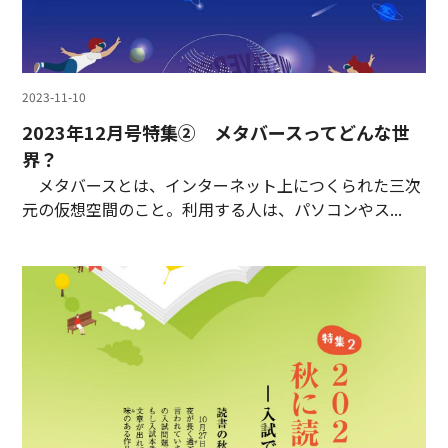
2023-11-10
2023年12月号特集② メタバースってどんな世
界？
メタバースとは、インターネット上につくられた三次
元の仮想空間のこと。利用する人は、パソコンやス...