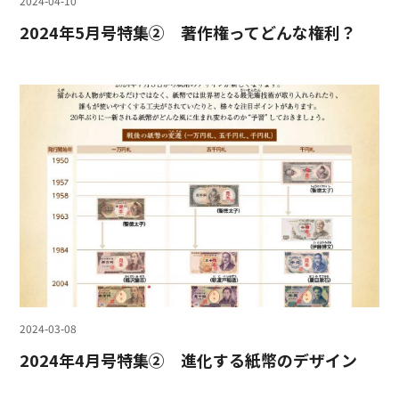
2024-04-10
2024年5月号特集② 著作権ってどんな権利？
2024-03-08
2024年4月号特集② 進化する紙幣のデザイン