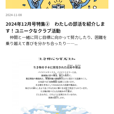
2024-11-08
2024年12月号特集② わたしの部活を紹介しま
す！ユニークなクラブ活動
仲間と一緒に同じ目標に向かって努力したり、困難を
乗り越えて喜びを分かち合ったり……...