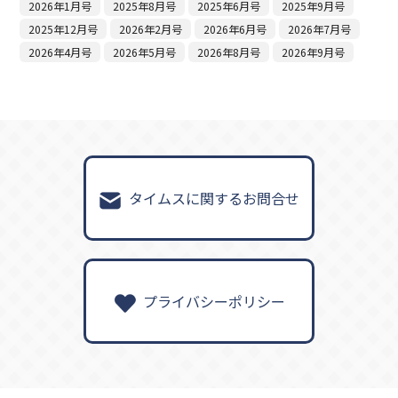
2026年1月号
2025年8月号
2025年6月号
2025年9月号
2025年12月号
2026年2月号
2026年6月号
2026年7月号
2026年4月号
2026年5月号
2026年8月号
2026年9月号
タイムスに関するお問合せ
プライバシーポリシー