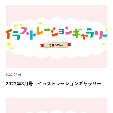
2022-07-08
2022年8月号 イラストレーションギャラリー