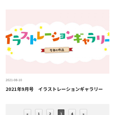
2021-08-10
2021年9月号 イラストレーションギャラリー
«
1
2
3
4
»