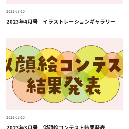
2023-03-10
2023年4月号 イラストレーションギャラリー
2023-02-10
2023年3月号 似顔絵コンテスト結果発表