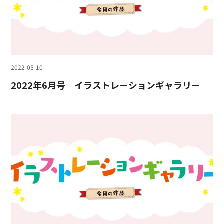
2022-05-10
2022年6月号 イラストレーションギャラリー