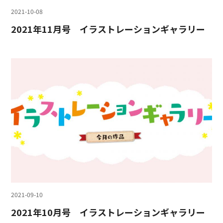
2021-10-08
2021年11月号 イラストレーションギャラリー
2021-09-10
2021年10月号 イラストレーションギャラリー