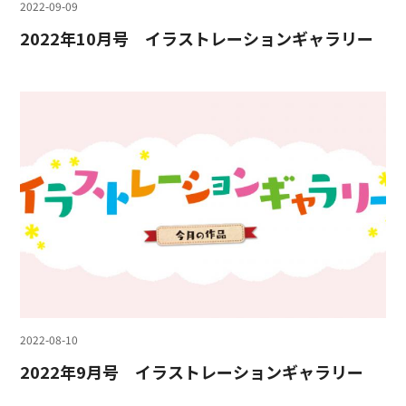
2022-09-09
2022年10月号 イラストレーションギャラリー
2022-08-10
2022年9月号 イラストレーションギャラリー