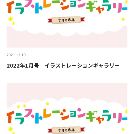
2021-12-10
2022年1月号 イラストレーションギャラリー