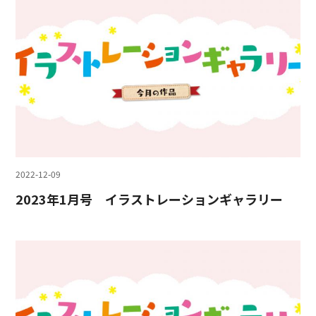
2022-12-09
2023年1月号 イラストレーションギャラリー