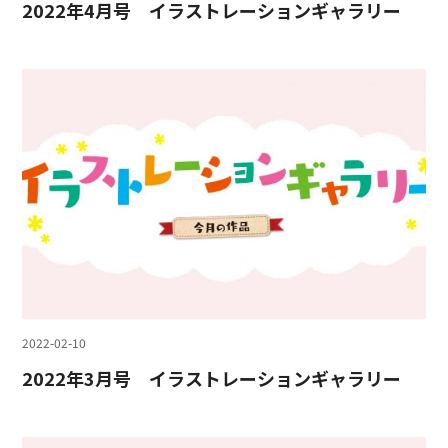
2022年4月号 イラストレーションギャラリー
2022-02-10
2022年3月号 イラストレーションギャラリー