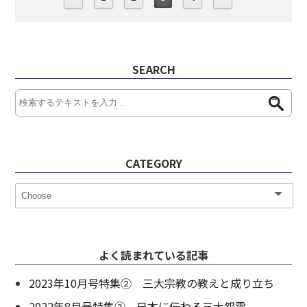
SEARCH
CATEGORY
よく読まれている記事
2023年10月号特集② 三大宗教の教えと成り立ち
2022年8月号特集② 日本に伝わる三大怨霊