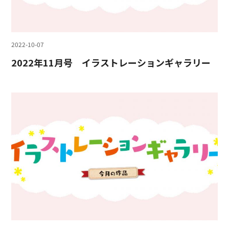
2022-10-07
2022年11月号 イラストレーションギャラリー