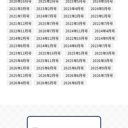
2020年10月号
2025年2月号
2023年5月号
2024年3月号
2021年3月号
2023年2月号
2023年4月号
2024年5月号
2021年7月号
2024年7月号
2022年2月号
2023年1月号
2021年12月号
2025年7月号
2022年3月号
2022年7月号
2022年11月号
2020年7月号
2024年11月号
2024年4月号
2024年2月号
2024年12月号
2022年10月号
2024年9月号
2023年8月号
2024年1月号
2024年6月号
2023年7月号
2023年12月号
2025年10月号
2025年1月号
2025年3月号
2025年4月号
2025年11月号
2025年5月号
2026年3月号
2026年1月号
2025年8月号
2025年6月号
2025年9月号
2025年12月号
2026年2月号
2026年6月号
2026年7月号
2026年4月号
2026年5月号
2026年8月号