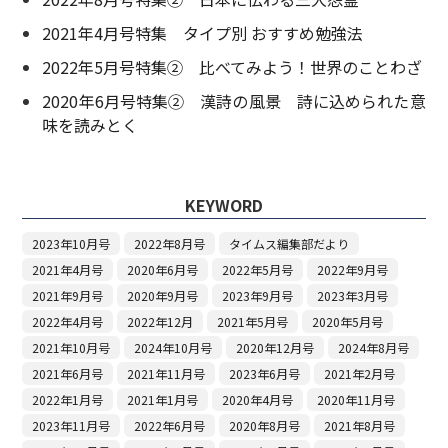
2021年4月号特集 タイプ別 おすすめ勉強法
2022年5月号特集② 比べてみよう！世界のことわざ
2020年6月号特集② 漢詩の風景 詩に込められた意
味を読みとく
KEYWORD
2023年10月号
2022年8月号
タイムス編集部だより
2021年4月号
2020年6月号
2022年5月号
2022年9月号
2021年9月号
2020年9月号
2023年9月号
2023年3月号
2022年4月号
2022年12月
2021年5月号
2020年5月号
2021年10月号
2024年10月号
2020年12月号
2024年8月号
2021年6月号
2021年11月号
2023年6月号
2021年2月号
2022年1月号
2021年1月号
2020年4月号
2020年11月号
2023年11月号
2022年6月号
2020年8月号
2021年8月号