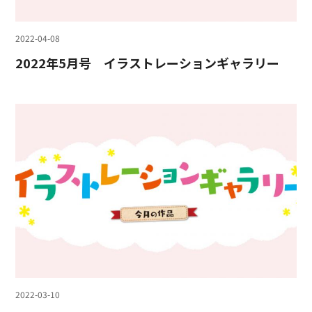
2022-04-08
2022年5月号 イラストレーションギャラリー
2022-03-10