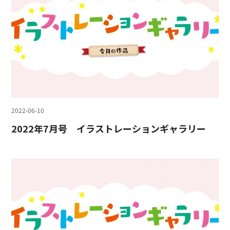
2022-06-10
2022年7月号 イラストレーションギャラリー