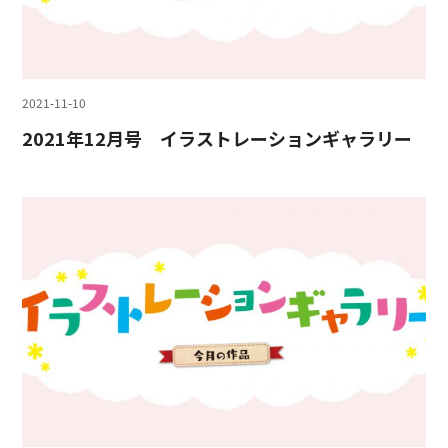
2021-11-10
2021年12月号 イラストレーションギャラリー