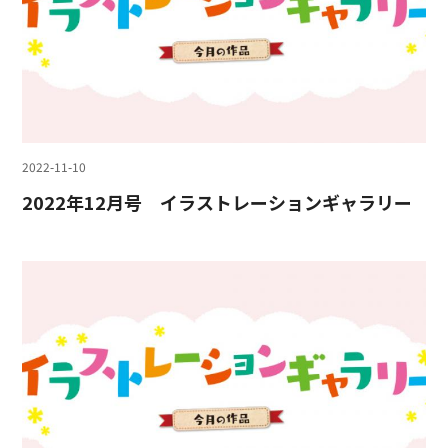
2022-11-10
2022年12月号 イラストレーションギャラリー