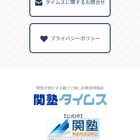
タイムスに関するお問合せ
プライバシーポリシー
【公式HP】