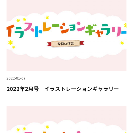
2022-01-07
2022年2月号 イラストレーションギャラリー