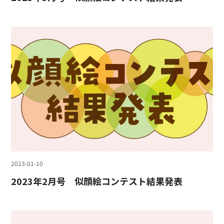
2023-01-10
2023年2月号 似顔絵コンテスト結果発表