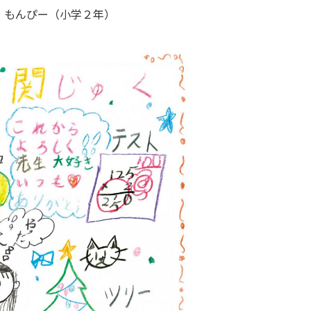
もんぴー（小学２年）