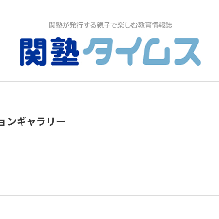
ションギャラリー