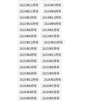
2022年11月号
2020年7月号
2024年11月号
2024年4月号
2024年2月号
2024年12月号
2022年10月号
2024年9月号
2023年8月号
2024年1月号
2024年6月号
2023年7月号
2023年12月号
2025年10月号
2025年1月号
2025年3月号
2025年4月号
2025年11月号
2025年5月号
2026年3月号
2026年1月号
2025年8月号
2025年6月号
2025年9月号
2025年12月号
2026年2月号
2026年6月号
2026年7月号
2026年4月号
2026年5月号
2026年8月号
2026年9月号