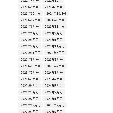
2022年4月号
2022年12月
2021年5月号
2020年5月号
2021年10月号
2024年10月号
2020年12月号
2024年8月号
2021年6月号
2021年11月号
2023年6月号
2021年2月号
2022年1月号
2021年1月号
2020年4月号
2023年11月号
2020年11月号
2022年6月号
2020年8月号
2021年8月号
2020年10月号
2025年2月号
2023年5月号
2024年3月号
2021年3月号
2023年2月号
2023年4月号
2024年5月号
2021年7月号
2024年7月号
2022年2月号
2023年1月号
2021年12月号
2025年7月号
2022年3月号
2022年7月号