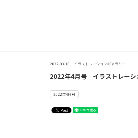
2022-03-10
イラストレーションギャラリー
2022年4月号 イラストレー
2022年4月号