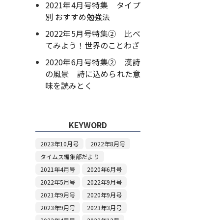
2021年4月号特集 タイプ
別 おすすめ勉強法
2022年5月号特集② 比べ
てみよう！世界のことわざ
2020年6月号特集② 漢詩
の風景 詩に込められた意
味を読みとく
KEYWORD
2023年10月号
2022年8月号
タイムス編集部だより
2021年4月号
2020年6月号
2022年5月号
2022年9月号
2021年9月号
2020年9月号
2023年9月号
2023年3月号