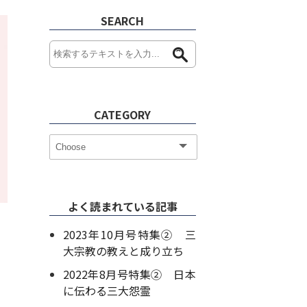
SEARCH
CATEGORY
よく読まれている記事
2023年10月号特集② 三
大宗教の教えと成り立ち
2022年8月号特集② 日本
に伝わる三大怨霊