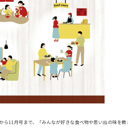
から11月号まで、「みんなが好きな食べ物や思い出の味を教