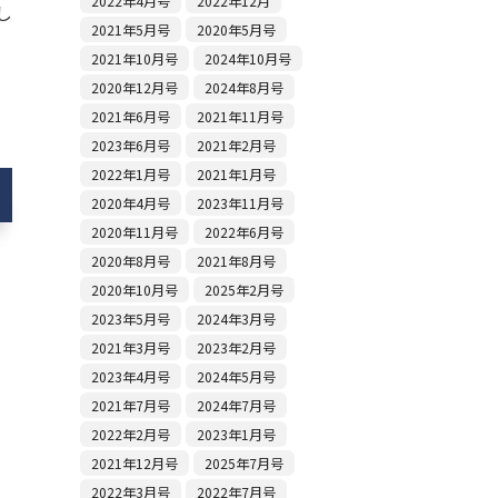
2022年4月号
2022年12月
し
2021年5月号
2020年5月号
2021年10月号
2024年10月号
2020年12月号
2024年8月号
2021年6月号
2021年11月号
2023年6月号
2021年2月号
2022年1月号
2021年1月号
2020年4月号
2023年11月号
2020年11月号
2022年6月号
2020年8月号
2021年8月号
2020年10月号
2025年2月号
2023年5月号
2024年3月号
2021年3月号
2023年2月号
2023年4月号
2024年5月号
2021年7月号
2024年7月号
2022年2月号
2023年1月号
2021年12月号
2025年7月号
2022年3月号
2022年7月号