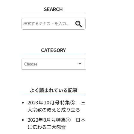
SEARCH
CATEGORY
よく読まれている記事
2023年10月号特集② 三
大宗教の教えと成り立ち
2022年8月号特集② 日本
に伝わる三大怨霊