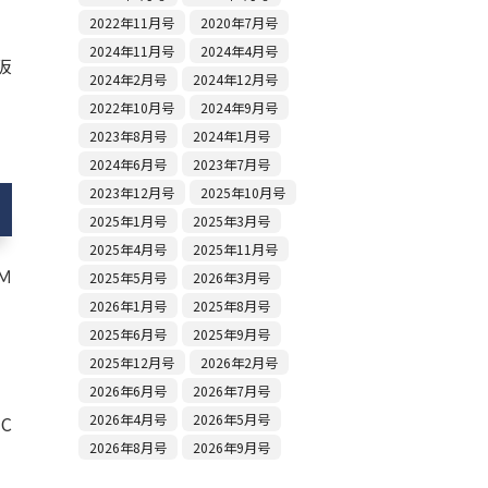
2022年11月号
2020年7月号
2024年11月号
2024年4月号
阪
2024年2月号
2024年12月号
2022年10月号
2024年9月号
2023年8月号
2024年1月号
2024年6月号
2023年7月号
2023年12月号
2025年10月号
2025年1月号
2025年3月号
2025年4月号
2025年11月号
Ｍ
2025年5月号
2026年3月号
2026年1月号
2025年8月号
2025年6月号
2025年9月号
2025年12月号
2026年2月号
2026年6月号
2026年7月号
2026年4月号
2026年5月号
C
2026年8月号
2026年9月号