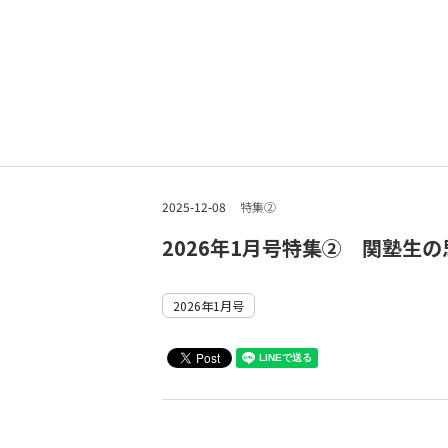
2025-12-08
特集②
2026年1月号特集② 関塾生
2026年1月号