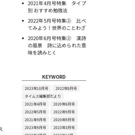
2021年4月号特集 タイプ
別 おすすめ勉強法
2022年5月号特集② 比べ
てみよう！世界のことわざ
2020年6月号特集② 漢詩
の風景 詩に込められた意
味を読みとく
KEYWORD
2023年10月号
2022年8月号
タイムス編集部だより
2021年4月号
2020年6月号
2022年5月号
2022年9月号
2021年9月号
2020年9月号
2023年9月号
2023年3月号
え