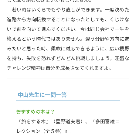
若い時はいくらでもやり直しができます。一度決めた
進路から方向転換することになったとしても、くじけな
いで前を向いて進んでください。今は同じ会社で一生を
終えるという時代ではありません。違う分野や方向に進
みたいと思った時、柔軟に対応できるように、広い視野
を持ち、失敗を恐れずどんどん挑戦しましょう。旺盛な
チャレンジ精神は自分を成長させてくれますよ。
中山先生に一問一答
――おすすめの本は？
『旅をする木』（星野道夫著）、『多田富雄コ
レクション（全５巻）』。