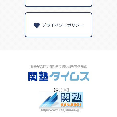
プライバシーポリシー
【公式HP】