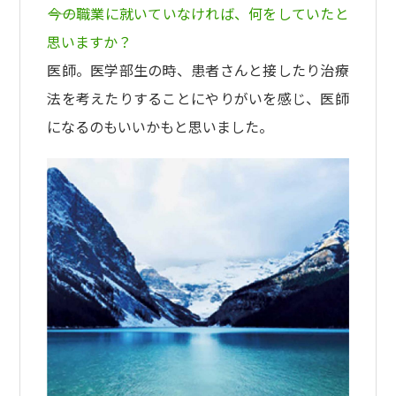
――今の職業に就いていなければ、何をしていたと
思いますか？
医師。医学部生の時、患者さんと接したり治療
法を考えたりすることにやりがいを感じ、医師
になるのもいいかもと思いました。