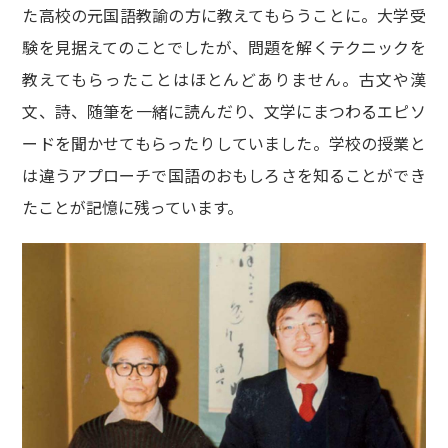
た高校の元国語教諭の方に教えてもらうことに。大学受
験を見据えてのことでしたが、問題を解くテクニックを
教えてもらったことはほとんどありません。古文や漢
文、詩、随筆を一緒に読んだり、文学にまつわるエピソ
ードを聞かせてもらったりしていました。学校の授業と
は違うアプローチで国語のおもしろさを知ることができ
たことが記憶に残っています。