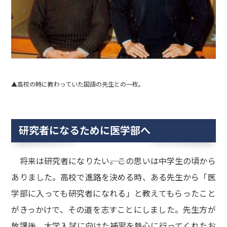
▲高校の時に教わっていた国語の先生との一枚。
研究者になるために医学部へ
将来は研究者になりたい――。この思いは中学生の頃から
ありました。高校で進路を決める時、ある先生から「医
学部に入っても研究者になれる」と教えてもらったこと
がきっかけで、その道を志すことにしました。先生方が
放課後、大学入試に向けた補習を熱心に行ってくれたお