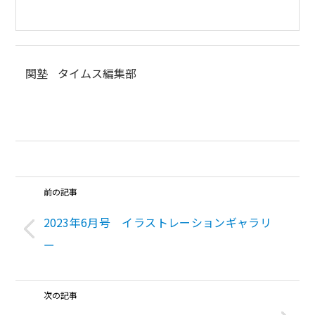
関塾
タイムス編集部
前の記事
2023年6月号 イラストレーションギャラリ
ー
次の記事