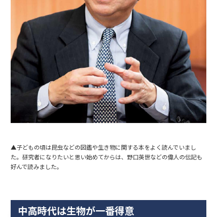
▲子どもの頃は昆虫などの図鑑や生き物に関する本をよく読んでいまし
た。研究者になりたいと思い始めてからは、野口英世などの偉人の伝記も
好んで読みました。
中高時代は生物が一番得意