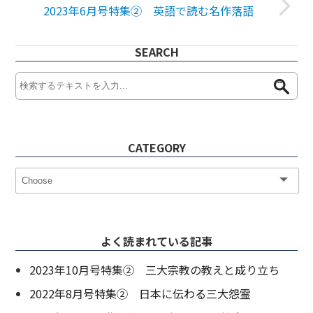
2023年6月号特集② 英語で読む名作落語
SEARCH
CATEGORY
よく読まれている記事
2023年10月号特集② 三大宗教の教えと成り立ち
2022年8月号特集② 日本に伝わる三大怨霊