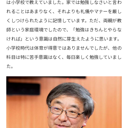
は小学校で教えていました。家では勉強しなさいと言わ
れることはあまりなく、それよりも礼儀やマナーを厳し
くしつけられたように記憶しています。ただ、両親が教
師という家庭環境でしたので、「勉強はきちんとやらな
ければ」という意識は自然に芽生えたように思います。
小学校時代は体育が得意ではありませんでしたが、他の
科目は特に苦手意識はなく、毎日楽しく勉強していまし
た。