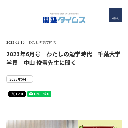
2023-05-10
わたしの勉学時代
2023年6月号 わたしの勉学時代 千葉大学
学長 中山 俊憲先生に聞く
2023年6月号