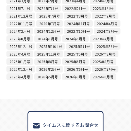
2021年3月号
2023年2月号
2023年4月号
2024年5月号
2021年7月号
2024年7月号
2022年2月号
2023年1月号
2021年12月号
2025年7月号
2022年3月号
2022年7月号
2022年11月号
2020年7月号
2024年11月号
2024年4月号
2024年2月号
2024年12月号
2022年10月号
2024年9月号
2023年8月号
2024年1月号
2024年6月号
2023年7月号
2023年12月号
2025年10月号
2025年1月号
2025年3月号
2025年4月号
2025年11月号
2025年5月号
2026年3月号
2026年1月号
2025年8月号
2025年6月号
2025年9月号
2025年12月号
2026年2月号
2026年6月号
2026年7月号
2026年4月号
2026年5月号
2026年8月号
2026年9月号
タイムスに関するお問合せ