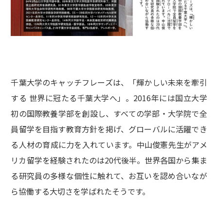
千葉大学のキャッチフレーズは、「輝かしい未来を牽引
する 世界に冠たる千葉大学へ」。2016年には国立大学
初の国際教養学部を創設し、すべての学部・大学院で全
員留学を目指す教育方針を掲げ、グローバルに活躍でき
る人材の育成に力を入れています。中山俊憲先生がアメ
リカ留学を経験されたのは20代後半。世界各国から集ま
る研究員の多様な個性に触れて、お互いを認め合いなが
ら協働する大切さを学ばれたそうです。