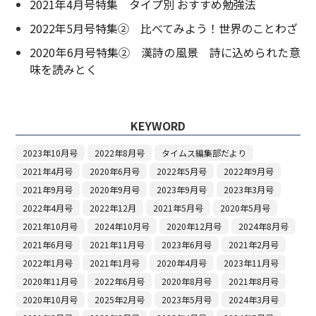
2021年4月号特集 タイプ別 おすすめ勉強法
2022年5月号特集② 比べてみよう！世界のことわざ
2020年6月号特集② 漢詩の風景 詩に込められた意
味を読みとく
KEYWORD
2023年10月号
2022年8月号
タイムス編集部だより
2021年4月号
2020年6月号
2022年5月号
2022年9月号
2021年9月号
2020年9月号
2023年9月号
2023年3月号
2022年4月号
2022年12月
2021年5月号
2020年5月号
2021年10月号
2024年10月号
2020年12月号
2024年8月号
2021年6月号
2021年11月号
2023年6月号
2021年2月号
2022年1月号
2021年1月号
2020年4月号
2023年11月号
2020年11月号
2022年6月号
2020年8月号
2021年8月号
2020年10月号
2025年2月号
2023年5月号
2024年3月号