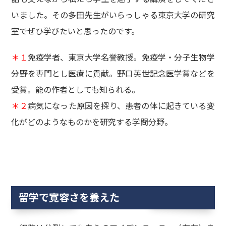
いました。その多田先生がいらっしゃる東京大学の研究
室でぜひ学びたいと思ったのです。
＊１
免疫学者、東京大学名誉教授。免疫学・分子生物学
分野を専門とし医療に貢献。野口英世記念医学賞などを
受賞。能の作者としても知られる。
＊２
病気になった原因を探り、患者の体に起きている変
化がどのようなものかを研究する学問分野。
留学で寛容さを養えた